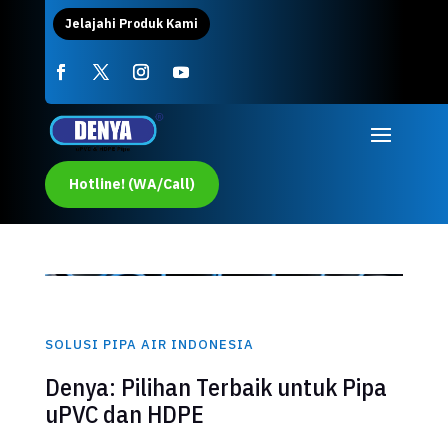
Jelajahi Produk Kami
Hotline! (WA/Call)
SOLUSI PIPA AIR INDONESIA
Denya: Pilihan Terbaik untuk Pipa
uPVC dan HDPE