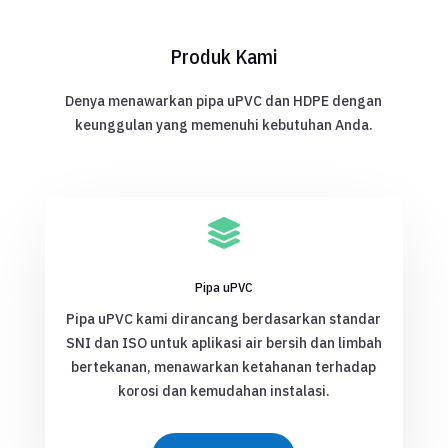
Produk Kami
Denya menawarkan pipa uPVC dan HDPE dengan
keunggulan yang memenuhi kebutuhan Anda.

Pipa uPVC
Pipa uPVC kami dirancang berdasarkan standar
SNI dan ISO untuk aplikasi air bersih dan limbah
bertekanan, menawarkan ketahanan terhadap
korosi dan kemudahan instalasi.