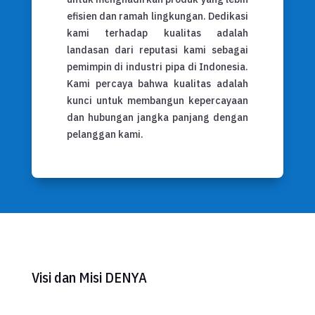
efisien dan ramah lingkungan. Dedikasi
kami terhadap kualitas adalah
landasan dari reputasi kami sebagai
pemimpin di industri pipa di Indonesia.
Kami percaya bahwa kualitas adalah
kunci untuk membangun kepercayaan
dan hubungan jangka panjang dengan
pelanggan kami.
Visi dan Misi DENYA