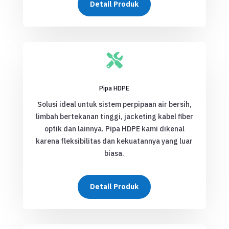
Detail Produk

Pipa HDPE
Solusi ideal untuk sistem perpipaan air bersih,
limbah bertekanan tinggi, jacketing kabel fiber
optik dan lainnya. Pipa HDPE kami dikenal
karena fleksibilitas dan kekuatannya yang luar
biasa.
Detail Produk