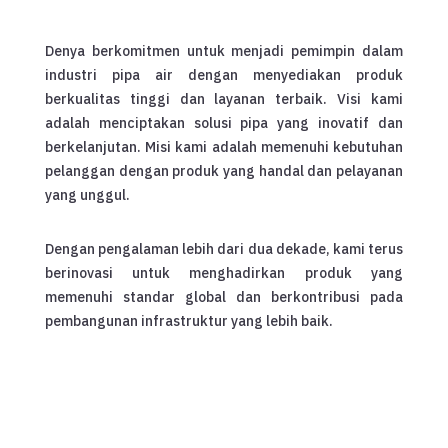
Denya berkomitmen untuk menjadi pemimpin dalam
industri pipa air dengan menyediakan produk
berkualitas tinggi dan layanan terbaik. Visi kami
adalah menciptakan solusi pipa yang inovatif dan
berkelanjutan. Misi kami adalah memenuhi kebutuhan
pelanggan dengan produk yang handal dan pelayanan
yang unggul.
Dengan pengalaman lebih dari dua dekade, kami terus
berinovasi untuk menghadirkan produk yang
memenuhi standar global dan berkontribusi pada
pembangunan infrastruktur yang lebih baik.