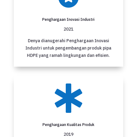
Penghargaan Inovasi Industri
2021
Denya dianugerahi Penghargaan Inovasi
Industri untuk pengembangan produk pipa
HDPE yang ramah lingkungan dan efisien.

Penghargaan Kualitas Produk
2019