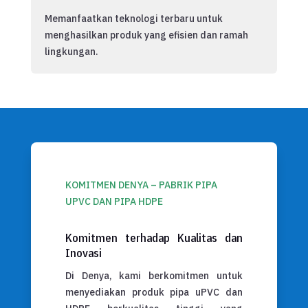
Memanfaatkan teknologi terbaru untuk
menghasilkan produk yang efisien dan ramah
lingkungan.
KOMITMEN DENYA – PABRIK PIPA
UPVC DAN PIPA HDPE
Komitmen terhadap Kualitas dan
Inovasi
Di Denya, kami berkomitmen untuk
menyediakan produk pipa uPVC dan