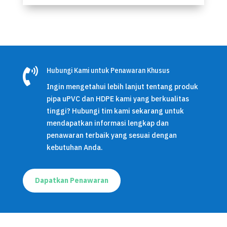

Hubungi Kami untuk Penawaran Khusus
Ingin mengetahui lebih lanjut tentang produk
pipa uPVC dan HDPE kami yang berkualitas
tinggi? Hubungi tim kami sekarang untuk
mendapatkan informasi lengkap dan
penawaran terbaik yang sesuai dengan
kebutuhan Anda.
Dapatkan Penawaran