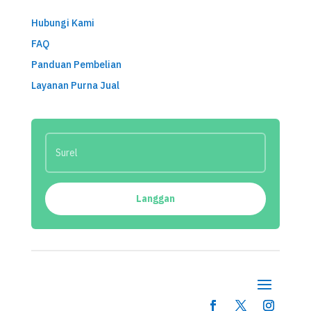
Hubungi Kami
FAQ
Panduan Pembelian
Layanan Purna Jual
Langgan