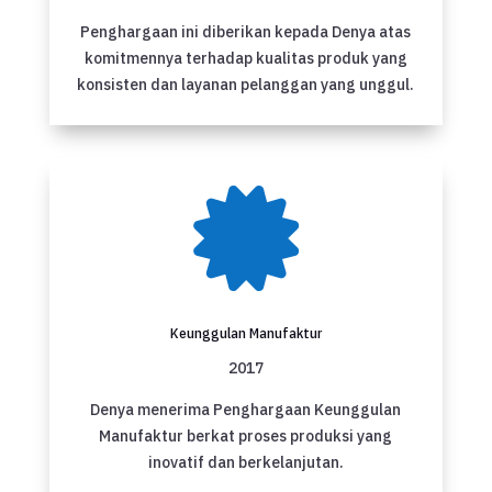
Penghargaan ini diberikan kepada Denya atas
komitmennya terhadap kualitas produk yang
konsisten dan layanan pelanggan yang unggul.

Keunggulan Manufaktur
2017
Denya menerima Penghargaan Keunggulan
Manufaktur berkat proses produksi yang
inovatif dan berkelanjutan.