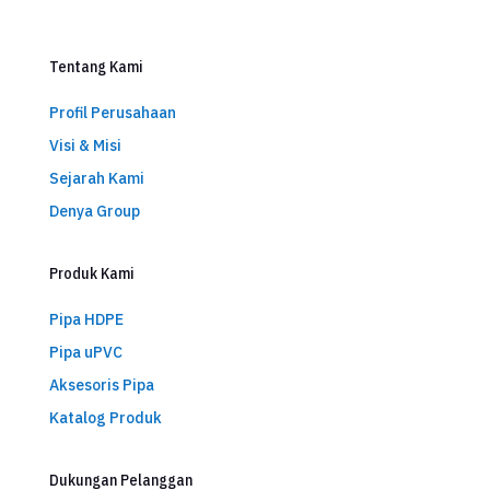
Tentang Kami
Profil Perusahaan
Visi & Misi
Sejarah Kami
Denya Group
Produk Kami
Pipa HDPE
Pipa uPVC
Aksesoris Pipa
Katalog Produk
Dukungan Pelanggan