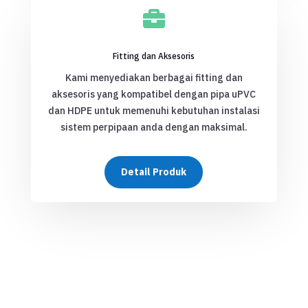

Fitting dan Aksesoris
Kami menyediakan berbagai fitting dan
aksesoris yang kompatibel dengan pipa uPVC
dan HDPE untuk memenuhi kebutuhan instalasi
sistem perpipaan anda dengan maksimal.
Detail Produk